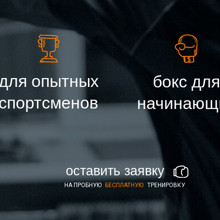
для опытных
бокс для
спортсменов
начинающ
оставить заявку
НА ПРОБНУЮ
БЕСПЛАТНУЮ
ТРЕНИРОВКУ