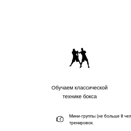
Обучаем классической
технике бокса
Мини-группы (не больше 8 чел
тренировок.