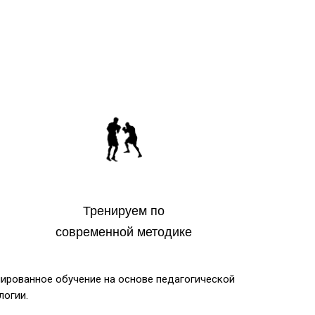
Тренируем по
современной методике
ированное обучение на основе педагогической
логии.