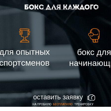
для опытных
бокс для
спортсменов
начинающ
оставить заявку
НА ПРОБНУЮ
БЕСПЛАТНУЮ
ТРЕНИРОВКУ