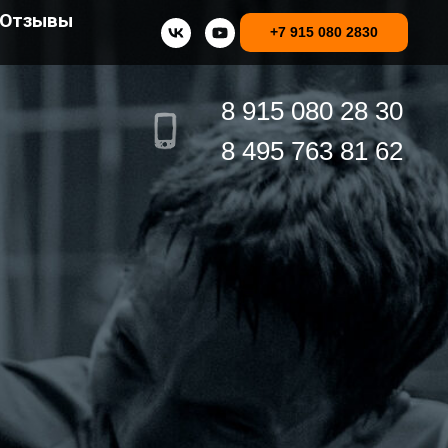
Отзывы
+7 915 080 2830
8 915 080 28 30
8 495 763 81 62