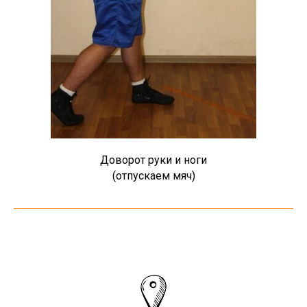
Доворот руки и ноги
(отпускаем мяч)