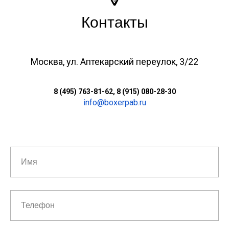
Контакты
Москва, ул. Аптекарский переулок, 3/22
8 (495) 763-81-62, 8 (915) 080-28-30
info@boxerpab.ru