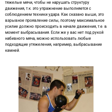
тяжелые мячи, чтобы не нарушать структуру
движения, т.к. это упражнение выполняется с
соблюдением техники удара. Как сказано выше, это
взрывное проявление силы, поэтому максимальное
усилие должно происходить в начале движения, т.е. в
момент выбрасывания. Если же у вас нет под рукой
набивного мяча, можно использовать любые
подходящие утяжеления, например, выбрасывание
камней.