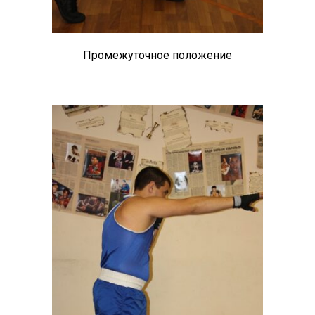
Промежуточное положение