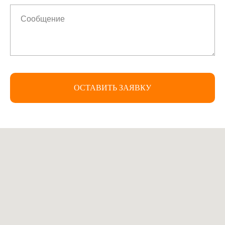
ОСТАВИТЬ ЗАЯВКУ