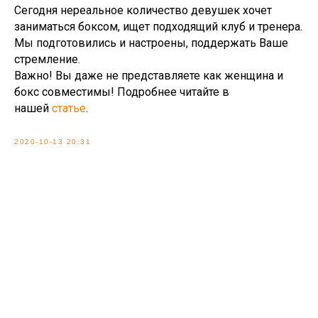
Сегодня нереальное количество девушек хочет
заниматься боксом, ищет подходящий клуб и тренера.
Мы подготовились и настроены, поддержать Ваше
стремление.
Важно! Вы даже не представляете как женщина и
бокс совместимы! Подробнее читайте в
нашей
статье
.
2020-10-13 20:31