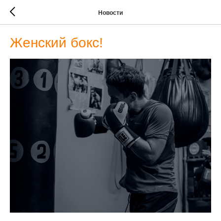
Новости
Женский бокс!