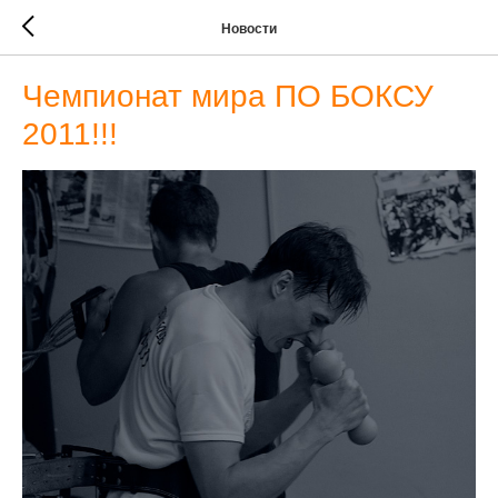
Новости
Чемпионат мира ПО БОКСУ
2011!!!