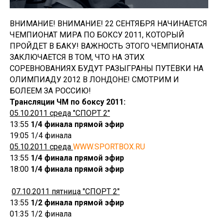
ВНИМАНИЕ! ВНИМАНИЕ! 22 СЕНТЯБРЯ НАЧИНАЕТСЯ
ЧЕМПИОНАТ МИРА ПО БОКСУ 2011, КОТОРЫЙ
ПРОЙДЕТ В БАКУ! ВАЖНОСТЬ ЭТОГО ЧЕМПИОНАТА
ЗАКЛЮЧАЕТСЯ В ТОМ, ЧТО НА ЭТИХ
СОРЕВНОВАНИЯХ БУДУТ РАЗЫГРАНЫ ПУТЁВКИ НА
ОЛИМПИАДУ 2012 В ЛОНДОНЕ! СМОТРИМ И
БОЛЕЕМ ЗА РОССИЮ!
Трансляции ЧМ по боксу 2011:
05.10.2011 среда "СПОРТ 2"
13:55
1/4 финала прямой эфир
19:05 1/4 финала
05.10.2011 среда
WWW.SPORTBOX.RU
13:55
1/4 финала прямой эфир
18:00
1/4 финала прямой эфир
07.10.2011 пятница "СПОРТ 2"
13:55
1/2 финала прямой эфир
01:35 1/2 финала