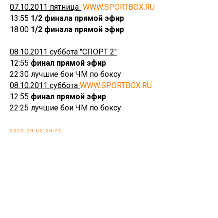
07.10.2011 пятница
WWW.SPORTBOX.RU
13:55
1/2 финала прямой эфир
18:00
1/2 финала прямой эфир
08.10.2011 суббота "СПОРТ 2"
12:55
финал прямой эфир
22:30 лучшие бои ЧМ по боксу
08.10.2011 суббота
WWW.SPORTBOX.RU
12:55
финал прямой эфир
22:25 лучшие бои ЧМ по боксу
2020-10-02 20:20