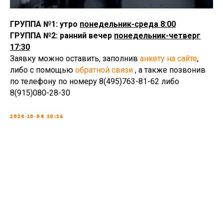
ГРУППА №1: утро
понедельник-среда 8:00
ГРУППА №2: ранний вечер
понедельник-четверг
17:30
Заявку можно оставить, заполнив
анкету на сайте
,
либо с помощью
обратной связи
, а также позвонив
по телефону по номеру 8(495)763-81-62 либо
8(915)080-28-30
2020-10-08 20:26