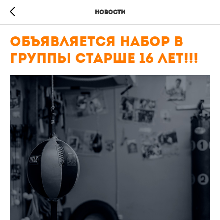
Новости
Объявляется набор в
группы старше 16 лет!!!