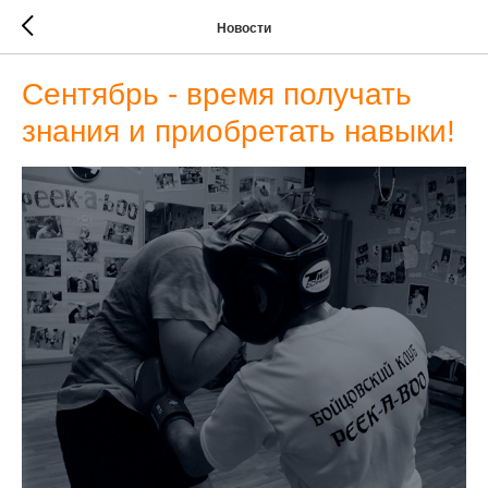
Новости
Сентябрь - время получать
знания и приобретать навыки!