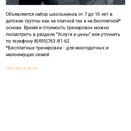
Объявляется набор школьников от 7 до 16 лет в
детские группы как на платной так и на бесплатной*
основе. Время и стоимость тренировок можно
посмотреть в разделе "Услуги и цены" или уточнить
по телефону 8(495)763-81-62.
*Бесплатные тренировки - для многодетных и
малоимущих семей
2020-09-20 20:04