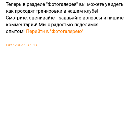
Теперь в разделе "Фотогалерея" вы можете увидеть
как проходят тренировки в нашем клубе!
Смотрите, оценивайте - задавайте вопросы и пишите
комментарии! Мы с радостью поделимся
опытом!
Перейти в "Фотогалерею"
2020-10-01 20:19