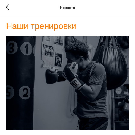
Новости
Наши тренировки