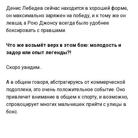
Денис Лебедев сейчас находится в хорошей форме,
он максимально заряжен на победу, и к тому же он
левша, а Рою Джонсу всегда было удобнее
боксировать с правшами.
Что же возьмёт верх в этом бою: молодость и
задор или опыт легенды?!
Скоро увидим...
А в общем говоря, абстрагируясь от коммерческой
подоплеки, это очень положительное событие. Оно
привлечет внимание в общем к спорту, и возможно,
спровоцирует многих мальчишек прийти с улицы в
бокс.