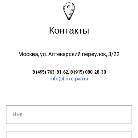
Контакты
Москва, ул. Аптекарский переулок, 3/22
8 (495) 763-81-62, 8 (915) 080-28-30
info@boxerpab.ru