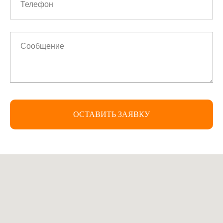
ОСТАВИТЬ ЗАЯВКУ