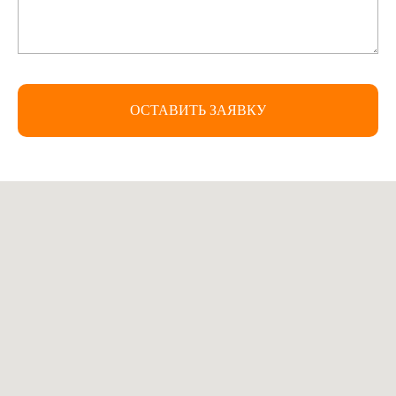
ОСТАВИТЬ ЗАЯВКУ