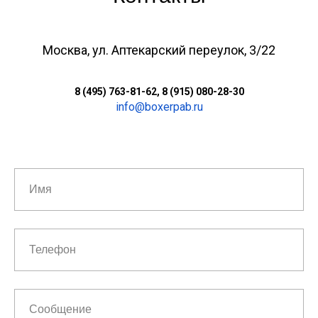
Москва, ул. Аптекарский переулок, 3/22
8 (495) 763-81-62, 8 (915) 080-28-30
info@boxerpab.ru