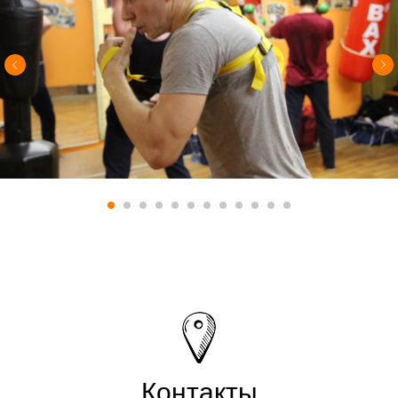
Контакты