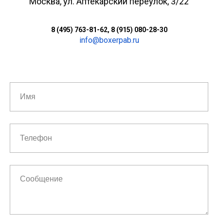
Москва, ул. Аптекарский переулок, 3/22
8 (495) 763-81-62, 8 (915) 080-28-30
info@boxerpab.ru