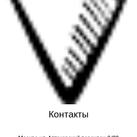
Контакты