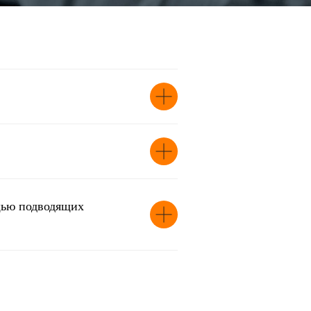
щью подводящих