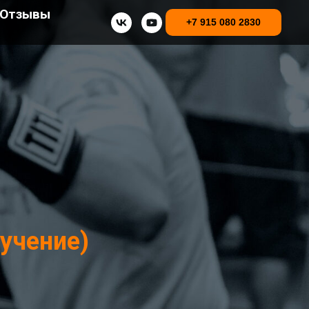
Отзывы
+7 915 080 2830
учение)