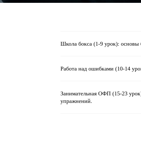
Школа бокса (1-9 урок): основы 
Работа над ошибками (10-14 уро
Занимательная ОФП (15-23 урок
упражнений.