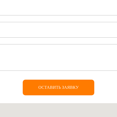
ОСТАВИТЬ ЗАЯВКУ