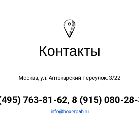
Контакты
Москва, ул. Аптекарский переулок, 3/22
(495) 763-81-62, 8 (915) 080-28
info@boxerpab.ru